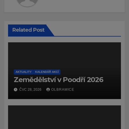
Related Post
AKTUALITY
KALENDÁŘ AKCÍ
Zemědělství v Poodří 2026
ČVC 28, 2026
OLBRAMICE