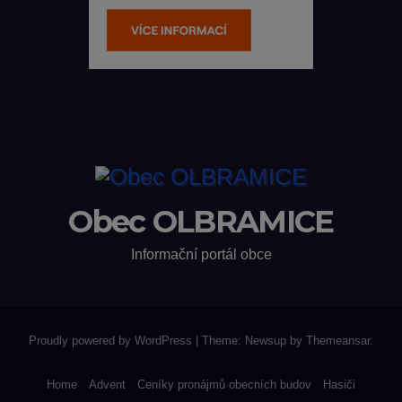
Obec OLBRAMICE
Informační portál obce
Proudly powered by WordPress
|
Theme: Newsup by
Themeansar
.
Home
Advent
Ceníky pronájmů obecních budov
Hasiči