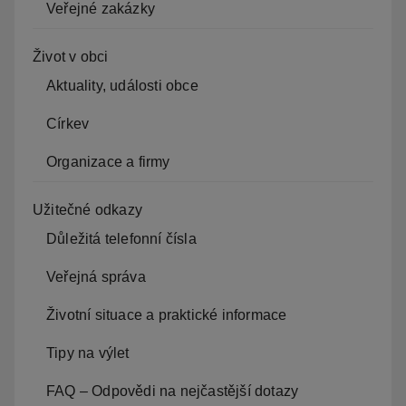
Veřejné zakázky
Život v obci
Aktuality, události obce
Církev
Organizace a firmy
Užitečné odkazy
Důležitá telefonní čísla
Veřejná správa
Životní situace a praktické informace
Tipy na výlet
FAQ – Odpovědi na nejčastější dotazy