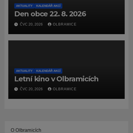
AKTUALITY
KALENDÁŘ AKCÍ
Den obce 22. 8. 2026
ČVC 20, 2026
OLBRAMICE
AKTUALITY
KALENDÁŘ AKCÍ
Letní kino v Olbramicích
ČVC 20, 2026
OLBRAMICE
O Olbramicích