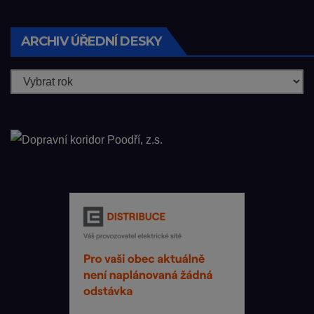
ARCHIV ÚŘEDNÍ DESKY